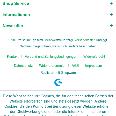
Shop Service
Informationen
Newsletter
* Alle Preise inkl. gesetzl. Mehrwertsteuer zzgl.
Versandkosten
und ggf.
Nachnahmegebühren, wenn nicht anders beschrieben
Kontakt
Versand und Zahlungsbedingungen
Widerrufsrecht
Datenschutz
Widerrufsformular
AGB
Impressum
Realisiert mit Shopware
Diese Website benutzt Cookies, die für den technischen Betrieb der
Website erforderlich sind und stets gesetzt werden. Andere
Cookies, die den Komfort bei Benutzung dieser Website erhöhen,
der Direktwerbung dienen oder die Interaktion mit anderen