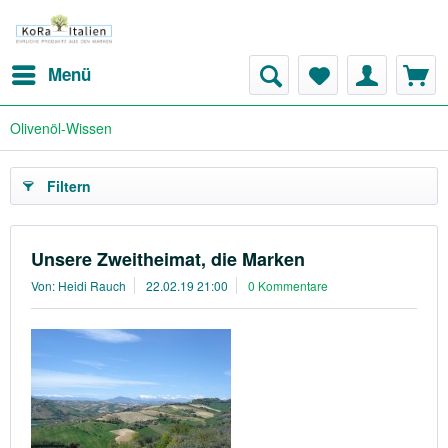
Menü
Olivenöl-Wissen
Filtern
Unsere Zweitheimat, die Marken
Von: Heidi Rauch
22.02.19 21:00
0 Kommentare