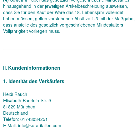
hinausgehend in der jeweiligen Artikelbeschreibung ausweisen,
dass Sie für den Kauf der Ware das 18. Lebensjahr vollendet
haben müssen, gelten vorstehende Absätze 1-3 mit der Maßgabe,
dass anstelle des gesetzlich vorgeschriebenen Mindestalters
Volljährigkeit vorliegen muss.
II. Kundeninformationen
1. Identität des Verkäufers
Heidi Rauch
Elisabeth-Baerlein-Str. 9
81829 München
Deutschland
Telefon: 01743034251
E-Mail: info@kora-italien.com