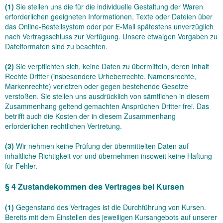
(1)
Sie stellen uns die für die individuelle Gestaltung der Waren
erforderlichen geeigneten Informationen, Texte oder Dateien über
das Online-Bestellsystem oder per E-Mail spätestens unverzüglich
nach Vertragsschluss zur Verfügung. Unsere etwaigen Vorgaben zu
Dateiformaten sind zu beachten.
(2)
Sie verpflichten sich, keine Daten zu übermitteln, deren Inhalt
Rechte Dritter (insbesondere Urheberrechte, Namensrechte,
Markenrechte) verletzen oder gegen bestehende Gesetze
verstoßen. Sie stellen uns ausdrücklich von sämtlichen in diesem
Zusammenhang geltend gemachten Ansprüchen Dritter frei. Das
betrifft auch die Kosten der in diesem Zusammenhang
erforderlichen rechtlichen Vertretung.
(3)
Wir nehmen keine Prüfung der übermittelten Daten auf
inhaltliche Richtigkeit vor und übernehmen insoweit keine Haftung
für Fehler.
§ 4 Zustandekommen des Vertrages bei Kursen
(1)
Gegenstand des Vertrages ist die Durchführung von Kursen.
Bereits mit dem Einstellen des jeweiligen Kursangebots auf unserer