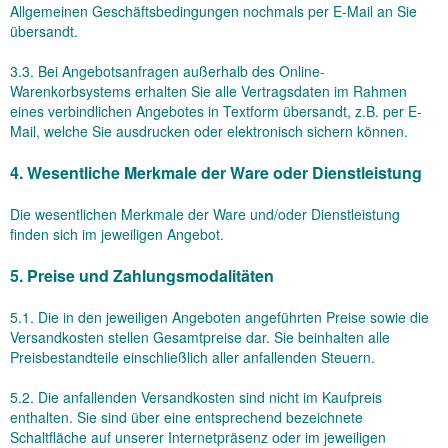
Allgemeinen Geschäftsbedingungen nochmals per E-Mail an Sie
übersandt.
3.3. Bei Angebotsanfragen außerhalb des Online-
Warenkorbsystems erhalten Sie alle Vertragsdaten im Rahmen
eines verbindlichen Angebotes in Textform übersandt, z.B. per E-
Mail, welche Sie ausdrucken oder elektronisch sichern können.
4. Wesentliche Merkmale der Ware oder Dienstleistung
Die wesentlichen Merkmale der Ware und/oder Dienstleistung
finden sich im jeweiligen Angebot.
5. Preise und Zahlungsmodalitäten
5.1. Die in den jeweiligen Angeboten angeführten Preise sowie die
Versandkosten stellen Gesamtpreise dar. Sie beinhalten alle
Preisbestandteile einschließlich aller anfallenden Steuern.
5.2. Die anfallenden Versandkosten sind nicht im Kaufpreis
enthalten. Sie sind über eine entsprechend bezeichnete
Schaltfläche auf unserer Internetpräsenz oder im jeweiligen