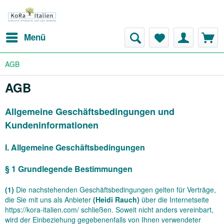
Menü
AGB
AGB
Allgemeine Geschäftsbedingungen und
Kundeninformationen
I. Allgemeine Geschäftsbedingungen
§ 1 Grundlegende Bestimmungen
(1)
Die nachstehenden Geschäftsbedingungen gelten für Verträge,
die Sie mit uns als Anbieter
(
Heidi Rauch
)
über die Internetseite
https://kora-italien.com/ schließen. Soweit nicht anders vereinbart,
wird der Einbeziehung gegebenenfalls von Ihnen verwendeter