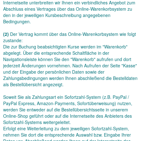
Internetseite unterbreiten wir Ihnen ein verbindliches Angebot zum
Abschluss eines Vertrages über das Online-Warenkorbsystem zu
den in der jeweiligen Kursbeschreibung angegebenen
Bedingungen.
(2)
Der Vertrag kommt über das Online-Warenkorbsystem wie folgt
zustande:
Die zur Buchung beabsichtigten Kurse werden im "Warenkorb"
abgelegt. Über die entsprechende Schaltfläche in der
Navigationsleiste können Sie den "Warenkorb" aufrufen und dort
jederzeit Änderungen vornehmen. Nach Aufrufen der Seite "Kasse"
und der Eingabe der persönlichen Daten sowie der
Zahlungsbedingungen werden Ihnen abschließend die Bestelldaten
als Bestellübersicht angezeigt.
Soweit Sie als Zahlungsart ein Sofortzahl-System (z.B. PayPal /
PayPal Express, Amazon-Payments, Sofortüberweisung) nutzen,
werden Sie entweder auf die Bestellübersichtsseite
in unserem
Online-Shop
geführt oder auf die Internetseite des Anbieters des
Sofortzahl-Systems weitergeleitet.
Erfolgt eine Weiterleitung zu dem jeweiligen Sofortzahl-System,
nehmen Sie dort die entsprechende Auswahl bzw. Eingabe Ihrer