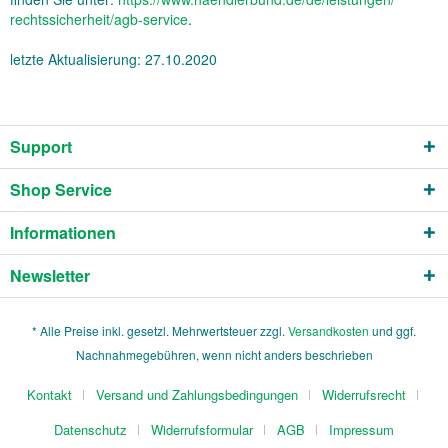
rechtssicherheit/agb-service
.
letzte Aktualisierung:
27.10.2020
Support
Shop Service
Informationen
Newsletter
* Alle Preise inkl. gesetzl. Mehrwertsteuer zzgl.
Versandkosten
und ggf.
Nachnahmegebühren, wenn nicht anders beschrieben
Kontakt
Versand und Zahlungsbedingungen
Widerrufsrecht
Datenschutz
Widerrufsformular
AGB
Impressum