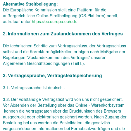
Alternative Streitbeilegung:
Die Europäische Kommission stellt eine Plattform für die
außergerichtliche Online-Streitbeilegung (OS-Plattform) bereit,
aufrufbar unter
https://ec.europa.eu/odr
.
2. Informationen zum Zustandekommen des Vertrages
Die technischen Schritte zum Vertragsschluss, der Vertragsschluss
selbst und die Korrekturmöglichkeiten erfolgen nach Maßgabe der
Regelungen "Zustandekommen des Vertrages" unserer
Allgemeinen Geschäftsbedingungen (Teil I.).
3. Vertragssprache, Vertragstextspeicherung
3.1. Vertragssprache ist deutsch
.
3.2. Der vollständige Vertragstext wird von uns nicht gespeichert.
Vor Absenden der Bestellung
über das Online - Warenkorbsystem
können die Vertragsdaten über die Druckfunktion des Browsers
ausgedruckt oder elektronisch gesichert werden. Nach Zugang der
Bestellung bei uns werden die Bestelldaten, die gesetzlich
vorgeschriebenen Informationen bei Fernabsatzverträgen und die