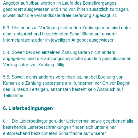
Angebot aufrufbar, werden im Laufe des Bestellvorganges
gesondert ausgewiesen und sind von Ihnen zusätzlich zu tragen,
soweit nicht die versandkostenfreie Lieferung zugesagt ist.
5.3. Die Ihnen zur Verfügung stehenden Zahlungsarten
sind unter
einer entsprechend bezeichneten Schaltfläche auf unserer
Internetpräsenz oder im jeweiligen Angebot ausgewiesen.
5.4. Soweit bei den einzelnen Zahlungsarten nicht anders
angegeben, sind die Zahlungsansprüche aus dem geschlossenen
Vertrag sofort zur Zahlung fällig.
5.5. Soweit nichts anderes vereinbart ist, hat bei Buchung von
Kursen die Zahlung spätestens am Kurstermin vor Ort vor Beginn
des Kurses zu erfolgen, ansonsten besteht kein Anspruch auf
Teilnahme.
6. Lieferbedingungen
6.1. Die Lieferbedingungen, der Liefertermin sowie gegebenenfalls
bestehende Lieferbeschränkungen finden sich unter einer
entsprechend bezeichneten Schaltfläche auf unserer