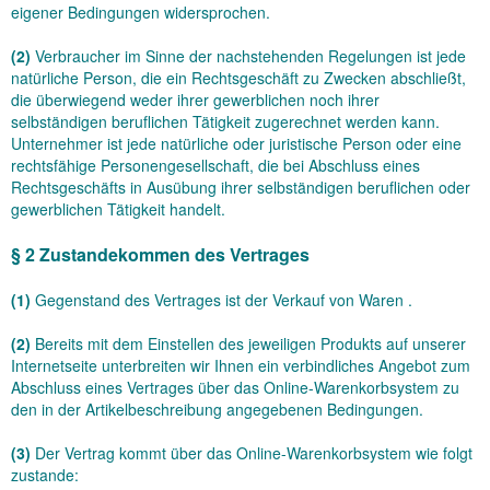
eigener Bedingungen widersprochen.
(2)
Verbraucher im Sinne der nachstehenden Regelungen ist jede
natürliche Person, die ein Rechtsgeschäft zu Zwecken abschließt,
die überwiegend weder ihrer gewerblichen noch ihrer
selbständigen beruflichen Tätigkeit zugerechnet werden kann.
Unternehmer ist jede natürliche oder juristische Person oder eine
rechtsfähige Personengesellschaft, die bei Abschluss eines
Rechtsgeschäfts in Ausübung ihrer selbständigen beruflichen oder
gewerblichen Tätigkeit handelt.
§ 2 Zustandekommen des Vertrages
(1)
Gegenstand des Vertrages ist der Verkauf von Waren
.
(2)
Bereits mit dem Einstellen des jeweiligen Produkts auf unserer
Internetseite unterbreiten wir Ihnen ein verbindliches Angebot zum
Abschluss eines Vertrages über das Online-Warenkorbsystem zu
den in der Artikelbeschreibung angegebenen Bedingungen.
(3)
Der Vertrag kommt über das Online-Warenkorbsystem wie folgt
zustande: