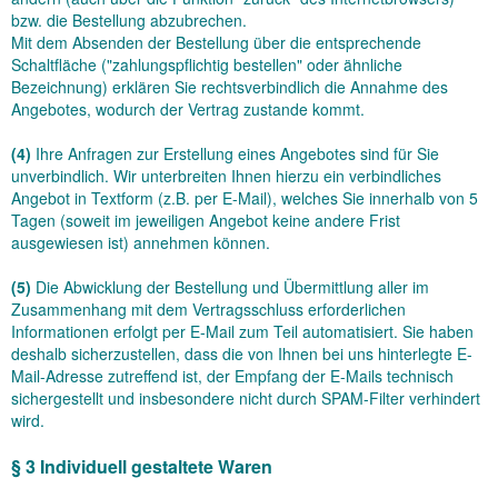
bzw. die Bestellung abzubrechen.
Mit dem Absenden der Bestellung über die entsprechende
Schaltfläche ("zahlungspflichtig bestellen" oder ähnliche
Bezeichnung) erklären Sie rechtsverbindlich die Annahme des
Angebotes, wodurch der Vertrag zustande kommt.
(4)
Ihre Anfragen zur Erstellung eines Angebotes sind für Sie
unverbindlich. Wir unterbreiten Ihnen hierzu ein verbindliches
Angebot in Textform (z.B. per E-Mail), welches Sie innerhalb von 5
Tagen (soweit im jeweiligen Angebot keine andere Frist
ausgewiesen ist) annehmen können.
(5)
Die Abwicklung der Bestellung und Übermittlung aller im
Zusammenhang mit dem Vertragsschluss erforderlichen
Informationen erfolgt per E-Mail zum Teil automatisiert. Sie haben
deshalb sicherzustellen, dass die von Ihnen bei uns hinterlegte E-
Mail-Adresse zutreffend ist, der Empfang der E-Mails technisch
sichergestellt und insbesondere nicht durch SPAM-Filter verhindert
wird.
§ 3
Individuell gestaltete Waren