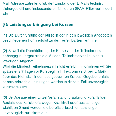
Mail-Adresse zutreffend ist, der Empfang der E-Mails technisch
sichergestellt und insbesondere nicht durch SPAM-Filter verhindert
wird.
§ 5 Leistungserbringung bei Kursen
(1)
Die Durchführung der Kurse in der in den jeweiligen Angeboten
beschriebenen Form erfolgt zu den vereinbarten Terminen.
(2)
Soweit die Durchführung der Kurse von der Teilnehmerzahl
abhängig ist, ergibt sich die Mindest-Teilnehmerzahl aus dem
jeweiligen Angebot.
Wird die Mindest-Teilnehmerzahl nicht erreicht, informieren wir Sie
spätestens 7 Tage vor Kursbeginn in Textform (z.B. per E-Mail)
über das Nichtstattfinden des gebuchten Kurses. Gegebenenfalls
bereits erbrachte Leistungen werden in diesem Fall unverzüglich
zurückerstattet.
(3)
Bei Absage einer Einzel-Veranstaltung aufgrund kurzfristigen
Ausfalls des Kursleiters wegen Krankheit oder aus sonstigem
wichtigen Grund werden die bereits erbrachten Leistungen
unverzüglich zurückerstattet.