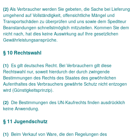
(2)
Als Verbraucher werden Sie gebeten, die Sache bei Lieferung
umgehend auf Vollständigkeit, offensichtliche Mängel und
Transportschäden zu überprüfen und uns sowie dem Spediteur
Beanstandungen schnellstmöglich mitzuteilen. Kommen Sie dem
nicht nach, hat dies keine Auswirkung auf Ihre gesetzlichen
Gewährleistungsansprüche.
§ 10 Rechtswahl
(1)
Es gilt deutsches Recht. Bei Verbrauchern gilt diese
Rechtswahl nur, soweit hierdurch der durch zwingende
Bestimmungen des Rechts des Staates des gewöhnlichen
Aufenthaltes des Verbrauchers gewährte Schutz nicht entzogen
wird (Günstigkeitsprinzip).
(2)
Die Bestimmungen des UN-Kaufrechts finden ausdrücklich
keine Anwendung.
§ 11 Jugendschutz
(1)
Beim Verkauf von Ware, die den Regelungen des