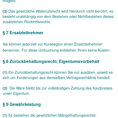
möglich.
(3)
Das gesetzliche Widerrufsrecht wird hierdurch nicht berührt, es
besteht unabhängig von dem Bestehen oder Nichtbestehen dieses
zusätzlichen Rücktrittsrechts.
§ 7 Ersatzteilnehmer
Sie können jederzeit vor Kursbeginn einen Ersatzteilnehmer
benennen. Für diese Umbuchung entstehen Ihnen keine Kosten.
§ 8 Zurückbehaltungsrecht
, Eigentumsvorbehalt
(1)
Ein Zurückbehaltungsrecht können Sie nur ausüben, soweit es
sich um Forderungen aus demselben Vertragsverhältnis handelt.
(2)
Die Ware bleibt bis zur vollständigen Zahlung des Kaufpreises
unser Eigentum.
§ 9 Gewährleistung
(1)
Es bestehen die gesetzlichen Mängelhaftungsrechte.