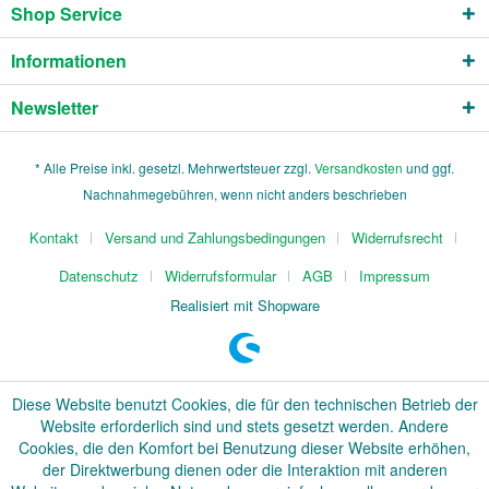
Shop Service
Informationen
Newsletter
* Alle Preise inkl. gesetzl. Mehrwertsteuer zzgl.
Versandkosten
und ggf.
Nachnahmegebühren, wenn nicht anders beschrieben
Kontakt
Versand und Zahlungsbedingungen
Widerrufsrecht
Datenschutz
Widerrufsformular
AGB
Impressum
Realisiert mit Shopware
Diese Website benutzt Cookies, die für den technischen Betrieb der
Website erforderlich sind und stets gesetzt werden. Andere
Cookies, die den Komfort bei Benutzung dieser Website erhöhen,
der Direktwerbung dienen oder die Interaktion mit anderen