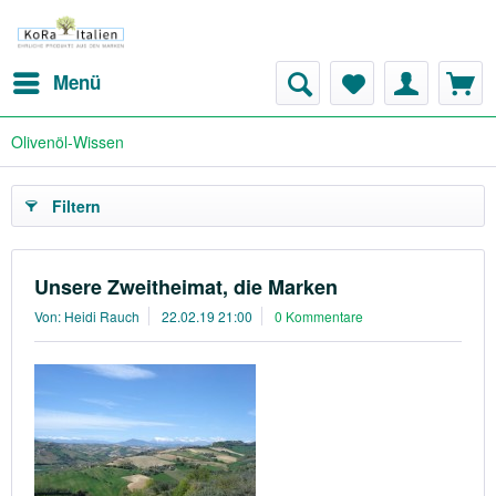
Menü
Olivenöl-Wissen
Filtern
Unsere Zweitheimat, die Marken
Von: Heidi Rauch
22.02.19 21:00
0 Kommentare