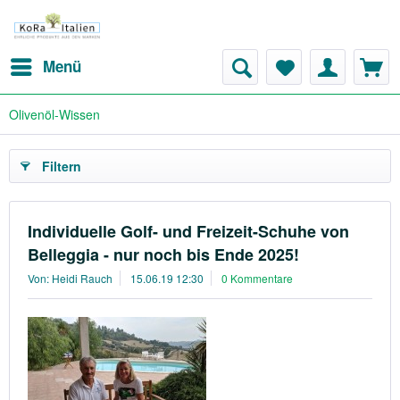
Menü
Olivenöl-Wissen
Filtern
Individuelle Golf- und Freizeit-Schuhe von
Belleggia - nur noch bis Ende 2025!
Von: Heidi Rauch
15.06.19 12:30
0 Kommentare