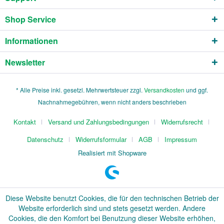
Shop Service
Informationen
Newsletter
* Alle Preise inkl. gesetzl. Mehrwertsteuer zzgl.
Versandkosten
und ggf.
Nachnahmegebühren, wenn nicht anders beschrieben
Kontakt
Versand und Zahlungsbedingungen
Widerrufsrecht
Datenschutz
Widerrufsformular
AGB
Impressum
Realisiert mit Shopware
Diese Website benutzt Cookies, die für den technischen Betrieb der
Website erforderlich sind und stets gesetzt werden. Andere
Cookies, die den Komfort bei Benutzung dieser Website erhöhen,