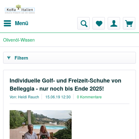
Menü
Olivenöl-Wissen
Filtern
Individuelle Golf- und Freizeit-Schuhe von
Belleggia - nur noch bis Ende 2025!
Von: Heidi Rauch
15.06.19 12:30
0 Kommentare