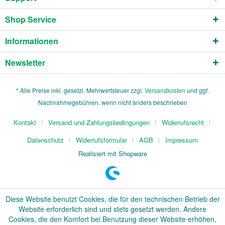
Shop Service
Informationen
Newsletter
* Alle Preise inkl. gesetzl. Mehrwertsteuer zzgl.
Versandkosten
und ggf.
Nachnahmegebühren, wenn nicht anders beschrieben
Kontakt
Versand und Zahlungsbedingungen
Widerrufsrecht
Datenschutz
Widerrufsformular
AGB
Impressum
Realisiert mit Shopware
Diese Website benutzt Cookies, die für den technischen Betrieb der
Website erforderlich sind und stets gesetzt werden. Andere
Cookies, die den Komfort bei Benutzung dieser Website erhöhen,