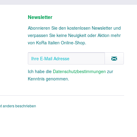
Newsletter
Abonnieren Sie den kostenlosen Newsletter und
verpassen Sie keine Neuigkeit oder Aktion mehr
von KoRa Italien Online-Shop.
Ich habe die
Datenschutzbestimmungen
zur
Kenntnis genommen.
t anders beschrieben