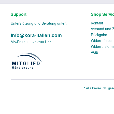
Support
Shop Servi
Kontakt
Unterstützung und Beratung unter:
Versand und 
info@kora-italien.com
Rückgabe
Widerrufsrech
Mo-Fr, 09:00 - 17:00 Uhr
Widerrufsform
AGB
* Alle Preise inkl. ge