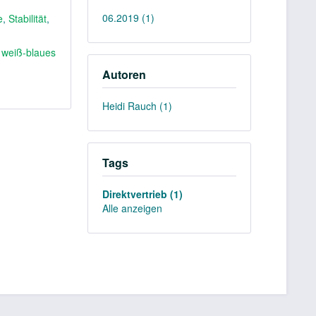
06.2019 (1)
e
,
Stabilität
,
,
weiß-blaues
Autoren
Heidi Rauch (1)
Tags
Direktvertrieb (1)
Alle anzeigen