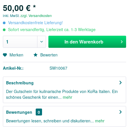
50,00 € *
inkl. MwSt.
zzgl. Versandkosten
Versandkostenfreie Lieferung!
Sofort versandfertig, Lieferzeit ca. 1-3 Werktage
In den
Warenkorb
Merken
Bewerten
Artikel-Nr.:
SW10067
Beschreibung
Der Gutschein für kulinarische Produkte von KoRa Italien. Ein
schönes Geschenk für einen...
mehr
Bewertungen
0
Bewertungen lesen, schreiben und diskutieren...
mehr