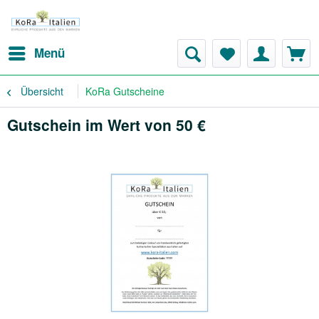
Menü
Übersicht
KoRa Gutscheine
Gutschein im Wert von 50 €