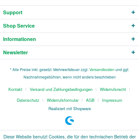
Support
Shop Service
Informationen
Newsletter
* Alle Preise inkl. gesetzl. Mehrwertsteuer zzgl.
Versandkosten
und ggf.
Nachnahmegebühren, wenn nicht anders beschrieben
Kontakt
Versand und Zahlungsbedingungen
Widerrufsrecht
Datenschutz
Widerrufsformular
AGB
Impressum
Realisiert mit Shopware
Diese Website benutzt Cookies, die für den technischen Betrieb der