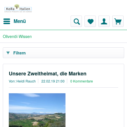
Menü
Olivenöl-Wissen
Filtern
Unsere Zweitheimat, die Marken
Von: Heidi Rauch
22.02.19 21:00
0 Kommentare