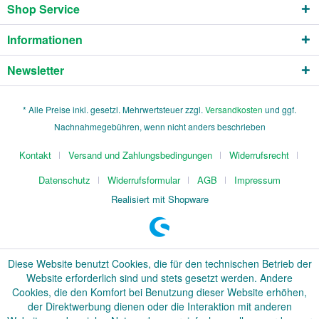
Shop Service
Informationen
Newsletter
* Alle Preise inkl. gesetzl. Mehrwertsteuer zzgl.
Versandkosten
und ggf.
Nachnahmegebühren, wenn nicht anders beschrieben
Kontakt
Versand und Zahlungsbedingungen
Widerrufsrecht
Datenschutz
Widerrufsformular
AGB
Impressum
Realisiert mit Shopware
Diese Website benutzt Cookies, die für den technischen Betrieb der
Website erforderlich sind und stets gesetzt werden. Andere
Cookies, die den Komfort bei Benutzung dieser Website erhöhen,
der Direktwerbung dienen oder die Interaktion mit anderen