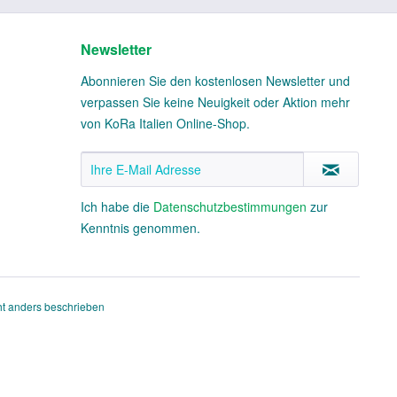
Newsletter
Abonnieren Sie den kostenlosen Newsletter und
verpassen Sie keine Neuigkeit oder Aktion mehr
von KoRa Italien Online-Shop.
Ich habe die
Datenschutzbestimmungen
zur
Kenntnis genommen.
t anders beschrieben