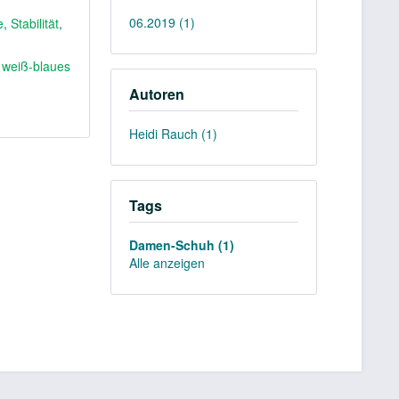
06.2019 (1)
e
,
Stabilität
,
,
weiß-blaues
Autoren
Heidi Rauch (1)
Tags
Damen-Schuh (1)
Alle anzeigen