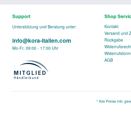
Support
Shop Servi
Kontakt
Unterstützung und Beratung unter:
Versand und 
info@kora-italien.com
Rückgabe
Widerrufsrech
Mo-Fr, 09:00 - 17:00 Uhr
Widerrufsform
AGB
* Alle Preise inkl. ge