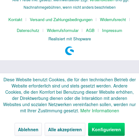
Nachnahmegebühren, wenn nicht anders beschrieben
Kontakt
Versand und Zahlungsbedingungen
Widerrufsrecht
Datenschutz
Widerrufsformular
AGB
Impressum
Realisiert mit Shopware
Diese Website benutzt Cookies, die für den technischen Betrieb der
Website erforderlich sind und stets gesetzt werden. Andere
Cookies, die den Komfort bei Benutzung dieser Website erhöhen,
der Direktwerbung dienen oder die Interaktion mit anderen
Websites und sozialen Netzwerken vereinfachen sollen, werden nur
mit Ihrer Zustimmung gesetzt.
Mehr Informationen
Ablehnen
Alle akzeptieren
Konfigurieren