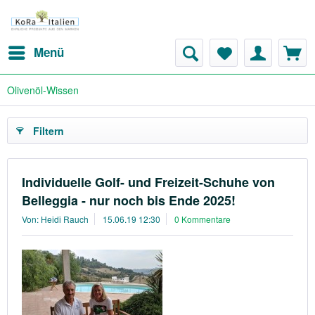
Menü
Olivenöl-Wissen
Filtern
Individuelle Golf- und Freizeit-Schuhe von
Belleggia - nur noch bis Ende 2025!
Von: Heidi Rauch
15.06.19 12:30
0 Kommentare