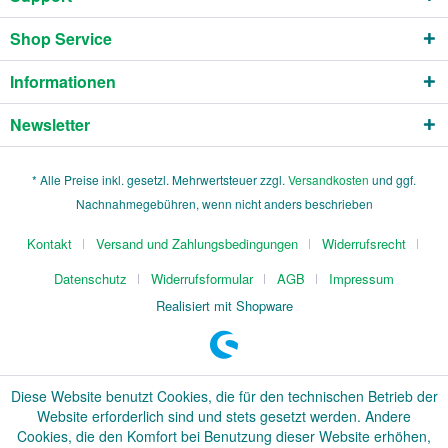
Shop Service
Informationen
Newsletter
* Alle Preise inkl. gesetzl. Mehrwertsteuer zzgl.
Versandkosten
und ggf.
Nachnahmegebühren, wenn nicht anders beschrieben
Kontakt
Versand und Zahlungsbedingungen
Widerrufsrecht
Datenschutz
Widerrufsformular
AGB
Impressum
Realisiert mit Shopware
Diese Website benutzt Cookies, die für den technischen Betrieb der
Website erforderlich sind und stets gesetzt werden. Andere
Cookies, die den Komfort bei Benutzung dieser Website erhöhen,