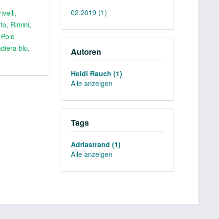
02.2019 (1)
ivelli
,
to
,
Rimini
,
,
Polo
diera blu
,
Autoren
Heidi Rauch (1)
Alle anzeigen
Tags
Adriastrand (1)
Alle anzeigen