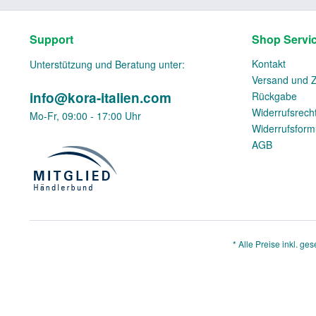
Support
Shop Servi
Kontakt
Unterstützung und Beratung unter:
Versand und 
info@kora-italien.com
Rückgabe
Widerrufsrech
Mo-Fr, 09:00 - 17:00 Uhr
Widerrufsform
AGB
* Alle Preise inkl. ge