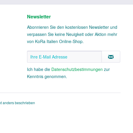
Newsletter
Abonnieren Sie den kostenlosen Newsletter und
verpassen Sie keine Neuigkeit oder Aktion mehr
von KoRa Italien Online-Shop.
Ich habe die
Datenschutzbestimmungen
zur
Kenntnis genommen.
t anders beschrieben