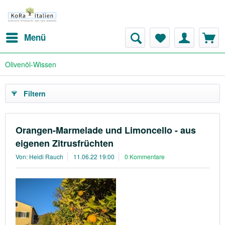
Menü
Olivenöl-Wissen
Filtern
Orangen-Marmelade und Limoncello - aus
eigenen Zitrusfrüchten
Von: Heidi Rauch
11.06.22 19:00
0 Kommentare