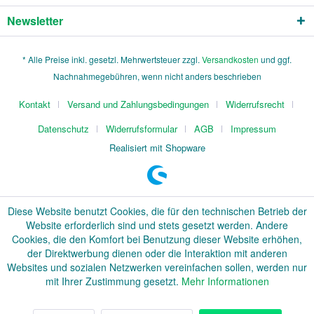
Newsletter
* Alle Preise inkl. gesetzl. Mehrwertsteuer zzgl.
Versandkosten
und ggf.
Nachnahmegebühren, wenn nicht anders beschrieben
Kontakt
Versand und Zahlungsbedingungen
Widerrufsrecht
Datenschutz
Widerrufsformular
AGB
Impressum
Realisiert mit Shopware
Diese Website benutzt Cookies, die für den technischen Betrieb der
Website erforderlich sind und stets gesetzt werden. Andere
Cookies, die den Komfort bei Benutzung dieser Website erhöhen,
der Direktwerbung dienen oder die Interaktion mit anderen
Websites und sozialen Netzwerken vereinfachen sollen, werden nur
mit Ihrer Zustimmung gesetzt.
Mehr Informationen