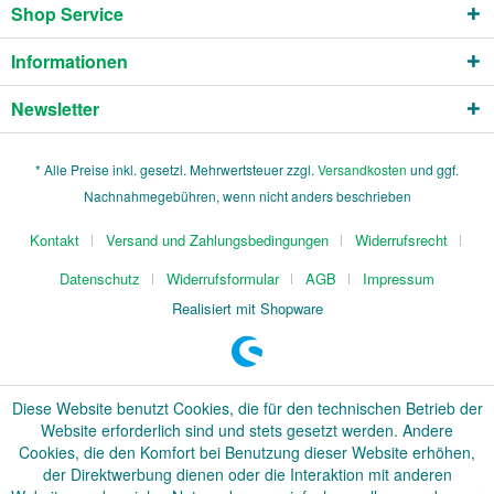
Shop Service
Informationen
Newsletter
* Alle Preise inkl. gesetzl. Mehrwertsteuer zzgl.
Versandkosten
und ggf.
Nachnahmegebühren, wenn nicht anders beschrieben
Kontakt
Versand und Zahlungsbedingungen
Widerrufsrecht
Datenschutz
Widerrufsformular
AGB
Impressum
Realisiert mit Shopware
Diese Website benutzt Cookies, die für den technischen Betrieb der
Website erforderlich sind und stets gesetzt werden. Andere
Cookies, die den Komfort bei Benutzung dieser Website erhöhen,
der Direktwerbung dienen oder die Interaktion mit anderen