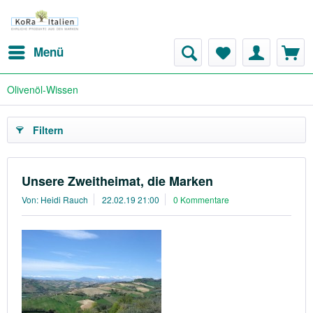
Menü
Olivenöl-Wissen
Filtern
Unsere Zweitheimat, die Marken
Von: Heidi Rauch
22.02.19 21:00
0 Kommentare