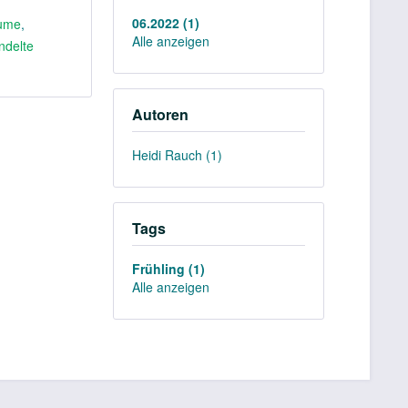
06.2022 (1)
ume
,
Alle anzeigen
ndelte
Autoren
Heidi Rauch (1)
Tags
Frühling (1)
Alle anzeigen