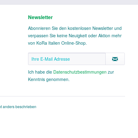
Newsletter
Abonnieren Sie den kostenlosen Newsletter und
verpassen Sie keine Neuigkeit oder Aktion mehr
von KoRa Italien Online-Shop.
Ich habe die
Datenschutzbestimmungen
zur
Kenntnis genommen.
t anders beschrieben