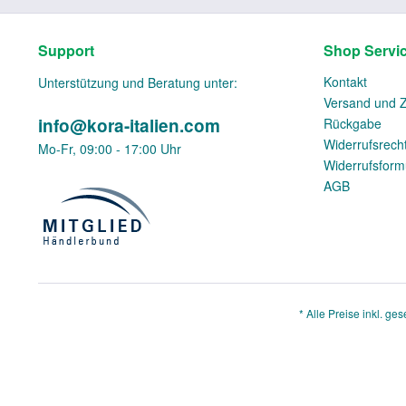
Support
Shop Servi
Kontakt
Unterstützung und Beratung unter:
Versand und 
info@kora-italien.com
Rückgabe
Widerrufsrech
Mo-Fr, 09:00 - 17:00 Uhr
Widerrufsform
AGB
* Alle Preise inkl. ge