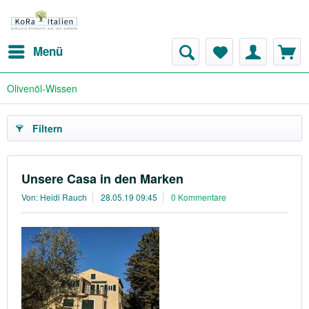
Menü
Olivenöl-Wissen
Filtern
Unsere Casa in den Marken
Von: Heidi Rauch
28.05.19 09:45
0 Kommentare