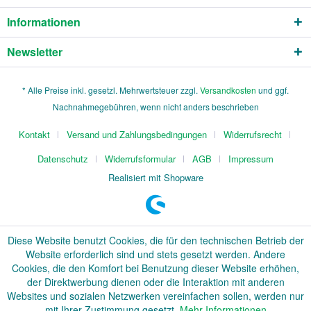
Informationen
Newsletter
* Alle Preise inkl. gesetzl. Mehrwertsteuer zzgl.
Versandkosten
und ggf.
Nachnahmegebühren, wenn nicht anders beschrieben
Kontakt
Versand und Zahlungsbedingungen
Widerrufsrecht
Datenschutz
Widerrufsformular
AGB
Impressum
Realisiert mit Shopware
Diese Website benutzt Cookies, die für den technischen Betrieb der
Website erforderlich sind und stets gesetzt werden. Andere
Cookies, die den Komfort bei Benutzung dieser Website erhöhen,
der Direktwerbung dienen oder die Interaktion mit anderen
Websites und sozialen Netzwerken vereinfachen sollen, werden nur
mit Ihrer Zustimmung gesetzt.
Mehr Informationen