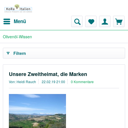
Menü
Olivenöl-Wissen
Filtern
Unsere Zweitheimat, die Marken
Von: Heidi Rauch
22.02.19 21:00
0 Kommentare