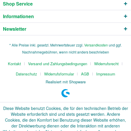
Shop Service
Informationen
Newsletter
* Alle Preise inkl. gesetzl. Mehrwertsteuer zzgl.
Versandkosten
und ggf.
Nachnahmegebühren, wenn nicht anders beschrieben
Kontakt
Versand und Zahlungsbedingungen
Widerrufsrecht
Datenschutz
Widerrufsformular
AGB
Impressum
Realisiert mit Shopware
Diese Website benutzt Cookies, die für den technischen Betrieb der
Website erforderlich sind und stets gesetzt werden. Andere
Cookies, die den Komfort bei Benutzung dieser Website erhöhen,
der Direktwerbung dienen oder die Interaktion mit anderen