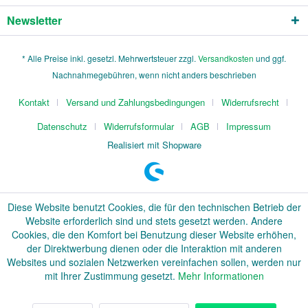
Newsletter
* Alle Preise inkl. gesetzl. Mehrwertsteuer zzgl.
Versandkosten
und ggf.
Nachnahmegebühren, wenn nicht anders beschrieben
Kontakt
Versand und Zahlungsbedingungen
Widerrufsrecht
Datenschutz
Widerrufsformular
AGB
Impressum
Realisiert mit Shopware
Diese Website benutzt Cookies, die für den technischen Betrieb der
Website erforderlich sind und stets gesetzt werden. Andere
Cookies, die den Komfort bei Benutzung dieser Website erhöhen,
der Direktwerbung dienen oder die Interaktion mit anderen
Websites und sozialen Netzwerken vereinfachen sollen, werden nur
mit Ihrer Zustimmung gesetzt.
Mehr Informationen