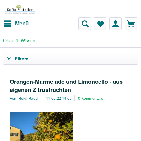
Menü
Olivenöl-Wissen
Filtern
Orangen-Marmelade und Limoncello - aus
eigenen Zitrusfrüchten
Von: Heidi Rauch
11.06.22 19:00
0 Kommentare