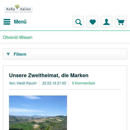
Menü
Olivenöl-Wissen
Filtern
Unsere Zweitheimat, die Marken
Von: Heidi Rauch
22.02.19 21:00
0 Kommentare