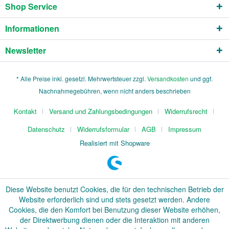
Shop Service
Informationen
Newsletter
* Alle Preise inkl. gesetzl. Mehrwertsteuer zzgl.
Versandkosten
und ggf.
Nachnahmegebühren, wenn nicht anders beschrieben
Kontakt
Versand und Zahlungsbedingungen
Widerrufsrecht
Datenschutz
Widerrufsformular
AGB
Impressum
Realisiert mit Shopware
Diese Website benutzt Cookies, die für den technischen Betrieb der
Website erforderlich sind und stets gesetzt werden. Andere
Cookies, die den Komfort bei Benutzung dieser Website erhöhen,
der Direktwerbung dienen oder die Interaktion mit anderen